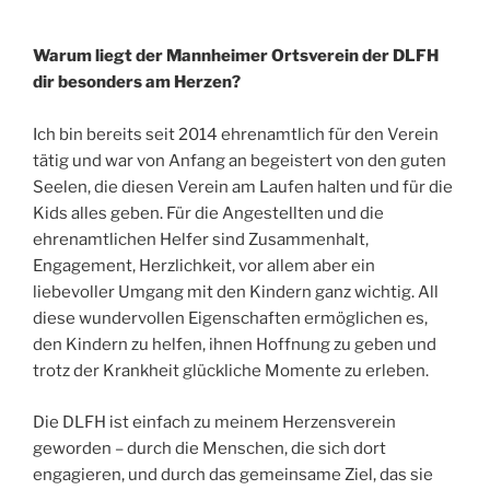
Warum liegt der Mannheimer Ortsverein der DLFH
dir besonders am Herzen?
Ich bin bereits seit 2014 ehrenamtlich für den Verein
tätig und war von Anfang an begeistert von den guten
Seelen, die diesen Verein am Laufen halten und für die
Kids alles geben. Für die Angestellten und die
ehrenamtlichen Helfer sind Zusammenhalt,
Engagement, Herzlichkeit, vor allem aber ein
liebevoller Umgang mit den Kindern ganz wichtig. All
diese wundervollen Eigenschaften ermöglichen es,
den Kindern zu helfen, ihnen Hoffnung zu geben und
trotz der Krankheit glückliche Momente zu erleben.
Die DLFH ist einfach zu meinem Herzensverein
geworden – durch die Menschen, die sich dort
engagieren, und durch das gemeinsame Ziel, das sie