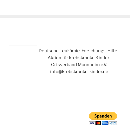
Deutsche Leukämie-Forschungs-Hilfe -
Aktion für krebskranke Kinder-
Ortsverband Mannheim e.V.
info@krebskranke-kinder.de