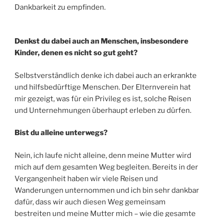
Dankbarkeit zu empfinden.
Denkst du dabei auch an Menschen, insbesondere
Kinder, denen es nicht so gut geht?
Selbstverständlich denke ich dabei auch an erkrankte
und hilfsbedürftige Menschen. Der Elternverein hat
mir gezeigt, was für ein Privileg es ist, solche Reisen
und Unternehmungen überhaupt erleben zu dürfen.
Bist du alleine unterwegs?
Nein, ich laufe nicht alleine, denn meine Mutter wird
mich auf dem gesamten Weg begleiten. Bereits in der
Vergangenheit haben wir viele Reisen und
Wanderungen unternommen und ich bin sehr dankbar
dafür, dass wir auch diesen Weg gemeinsam
bestreiten und meine Mutter mich – wie die gesamte