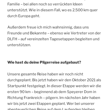
Familie – bei allen noch so verrückten Ideen
unterstützt. Wie in diesem Fall, wo es 2.500 km quer
durch Europa geht.
Außerdem freue ich mich wahnsinnig, dass uns
Freunde und Bekannte – ebenso wie Vertreter von der
DLFH – auf vereinzelten Tagesetappen begleiten und
unterstützen.
Wie hast du deine Pilgerreise aufgebaut?
Unsere gesamte Reise haben wir noch nicht
durchgeplant. Bis jetzt haben wir den Oktober 2021 als
Startpunkt festgelegt. In dieser Etappe werden wir die
ersten 90 km – beginnend ab dem Speyerer Dom in
Richtung Frankreich – pilgern. Im nächsten Jahr haben
wir bis jetzt zwei Etappen geplant. Wer bei unserer
abenteuerlichen Reise auf dem Laufenden bleiben