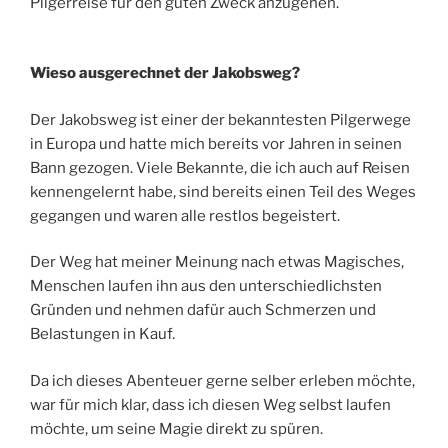
Pilgerreise für den guten Zweck anzugehen.
Wieso ausgerechnet der Jakobsweg?
Der Jakobsweg ist einer der bekanntesten Pilgerwege
in Europa und hatte mich bereits vor Jahren in seinen
Bann gezogen. Viele Bekannte, die ich auch auf Reisen
kennengelernt habe, sind bereits einen Teil des Weges
gegangen und waren alle restlos begeistert.
Der Weg hat meiner Meinung nach etwas Magisches,
Menschen laufen ihn aus den unterschiedlichsten
Gründen und nehmen dafür auch Schmerzen und
Belastungen in Kauf.
Da ich dieses Abenteuer gerne selber erleben möchte,
war für mich klar, dass ich diesen Weg selbst laufen
möchte, um seine Magie direkt zu spüren.