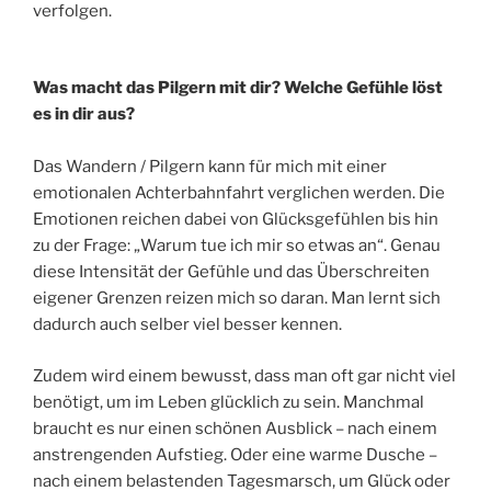
verfolgen.
Was macht das Pilgern mit dir? Welche Gefühle löst
es in dir aus?
Das Wandern / Pilgern kann für mich mit einer
emotionalen Achterbahnfahrt verglichen werden. Die
Emotionen reichen dabei von Glücksgefühlen bis hin
zu der Frage: „Warum tue ich mir so etwas an“. Genau
diese Intensität der Gefühle und das Überschreiten
eigener Grenzen reizen mich so daran. Man lernt sich
dadurch auch selber viel besser kennen.
Zudem wird einem bewusst, dass man oft gar nicht viel
benötigt, um im Leben glücklich zu sein. Manchmal
braucht es nur einen schönen Ausblick – nach einem
anstrengenden Aufstieg. Oder eine warme Dusche –
nach einem belastenden Tagesmarsch, um Glück oder