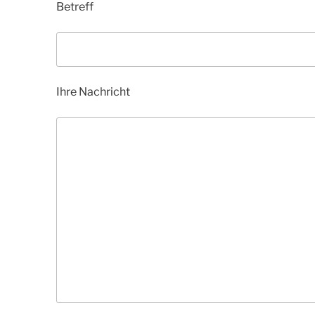
Betreff
Ihre Nachricht