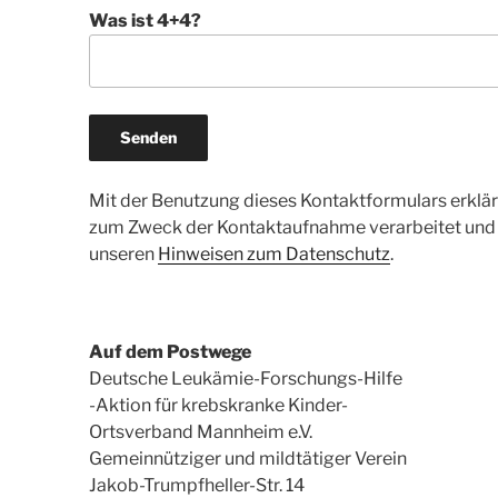
Was ist 4+4?
Mit der Benutzung dieses Kontaktformulars erklär
zum Zweck der Kontaktaufnahme verarbeitet und g
unseren
Hinweisen zum Datenschutz
.
Auf dem Postwege
Deutsche Leukämie-Forschungs-Hilfe
-Aktion für krebskranke Kinder-
Ortsverband Mannheim e.V.
Gemeinnütziger und mildtätiger Verein
Jakob-Trumpfheller-Str. 14