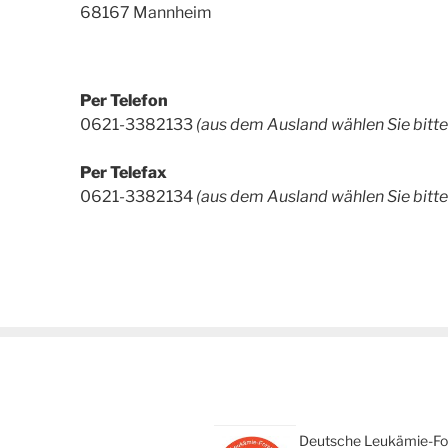
68167 Mannheim
Per Telefon
0621-3382133
(aus dem Ausland wählen Sie bit
Per Telefax
0621-3382134
(aus dem Ausland wählen Sie bit
Deutsche Leukämie-For