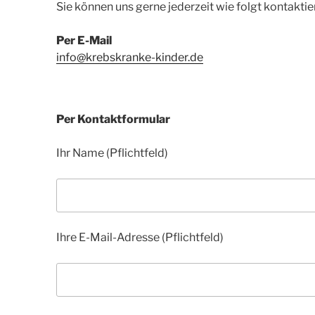
Sie können uns gerne jederzeit wie folgt kontaktie
Per E-Mail
info@krebskranke-kinder.de
Per Kontaktformular
Ihr Name (Pflichtfeld)
Ihre E-Mail-Adresse (Pflichtfeld)