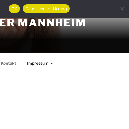
aus.
OK
Datenschutzerklärung
DER MANNHEIM
Kontakt
Impressum