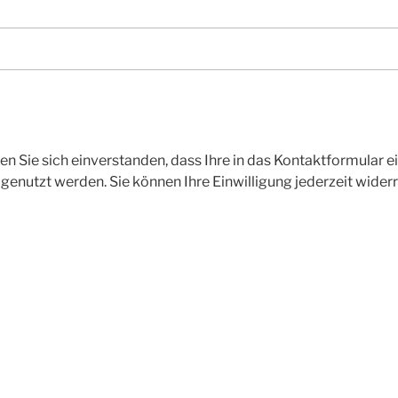
en Sie sich einverstanden, dass Ihre in das Kontaktformular
enutzt werden. Sie können Ihre Einwilligung jederzeit wider