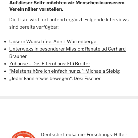
Auf dieser Seite möchten wir Menschen in unserem
Verein näher vorstellen.
Die Liste wird fortlaufend ergänzt. Folgende Interviews
sind bereits verfügbar:
Unsere Wunschfee: Anett Würtenberger
Unterwegs in besonderer Mission: Renate ud Gerhard
Brauner
Zuhause – Das Elternhaus: Elfi Breiter
“Meistens höre ich einfach nur zu”: Michaela Siebig
„Jeder kann etwas bewegen“: Desi Fischer
Deutsche Leukämie-Forschungs-Hilfe -