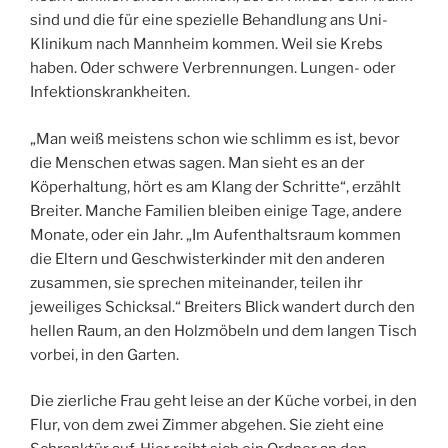
sind und die für eine spezielle Behandlung ans Uni-
Klinikum nach Mannheim kommen. Weil sie Krebs
haben. Oder schwere Verbrennungen. Lungen- oder
Infektionskrankheiten.
„Man weiß meistens schon wie schlimm es ist, bevor
die Menschen etwas sagen. Man sieht es an der
Köperhaltung, hört es am Klang der Schritte“, erzählt
Breiter. Manche Familien bleiben einige Tage, andere
Monate, oder ein Jahr. „Im Aufenthaltsraum kommen
die Eltern und Geschwisterkinder mit den anderen
zusammen, sie sprechen miteinander, teilen ihr
jeweiliges Schicksal.“ Breiters Blick wandert durch den
hellen Raum, an den Holzmöbeln und dem langen Tisch
vorbei, in den Garten.
Die zierliche Frau geht leise an der Küche vorbei, in den
Flur, von dem zwei Zimmer abgehen. Sie zieht eine