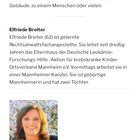
Gebäude, zu einem Menschen oder vielen.
Elfriede Breiter
Elfriede Breiter (62) ist gelernte
Rechtsanwaltsfachangestellte. Sie leitet seit dreißig
Jahren das Elternhaus der Deutsche Leukämie-
Forschungs-Hilfe -Aktion für krebskranke Kinder-
Ortsverband Mannheim e.V. Vormittags arbeitet sie in
einer Mannheimer Kanzlei. Sie ist gebürtige
Mannheimerin und hat zwei Töchter.