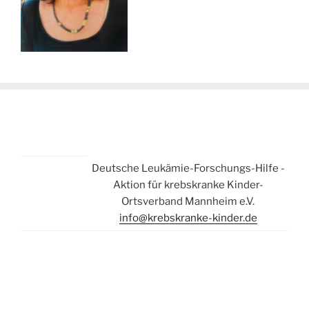
Deutsche Leukämie-Forschungs-Hilfe -
Aktion für krebskranke Kinder-
Ortsverband Mannheim e.V.
info@krebskranke-kinder.de