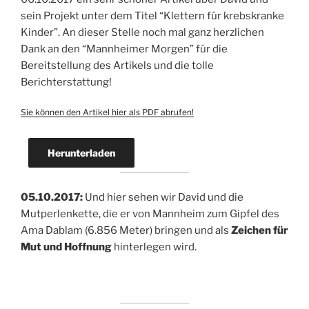
sein Projekt unter dem Titel “Klettern für krebskranke
Kinder”. An dieser Stelle noch mal ganz herzlichen
Dank an den “Mannheimer Morgen” für die
Bereitstellung des Artikels und die tolle
Berichterstattung!
Sie können den Artikel hier als PDF abrufen!
Herunterladen
05.10.2017:
Und hier sehen wir David und die
Mutperlenkette, die er von Mannheim zum Gipfel des
Ama Dablam (6.856 Meter) bringen und als
Zeichen für
Mut und Hoffnung
hinterlegen wird.