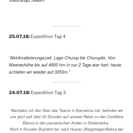
25.07.18:
Expedition Tag 4
“Akklimatisierungszeit. Lago Churup bis Churupito. Von
Meereshöhe bis auf 4900 hm in nur 2 Tage war hart, heute
schlafen wir wieder auf 3050m.”
24.07.18:
Expedition Tag 3
“Nachdem ich den Rest des Teams in Barcelona traf, befinden wir
uns jetzt seit über 33 Stunden auf unserer Reise zu den Cordillera
Blanca in den peruanischen Anden in Südamerika.
Noch 6 Stunden Busfahrt bis nach Huaraz (Bergsteiger-Mekka der