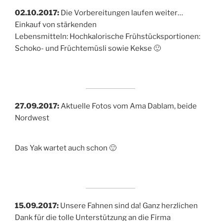
02.10.2017:
Die Vorbereitungen laufen weiter…
Einkauf von stärkenden
Lebensmitteln: Hochkalorische Frühstücksportionen:
Schoko- und Früchtemüsli sowie Kekse 🙂
27.09.2017:
Aktuelle Fotos vom Ama Dablam, beide
Nordwest
Das Yak wartet auch schon 🙂
15.09.2017:
Unsere Fahnen sind da! Ganz herzlichen
Dank für die tolle Unterstützung an die Firma