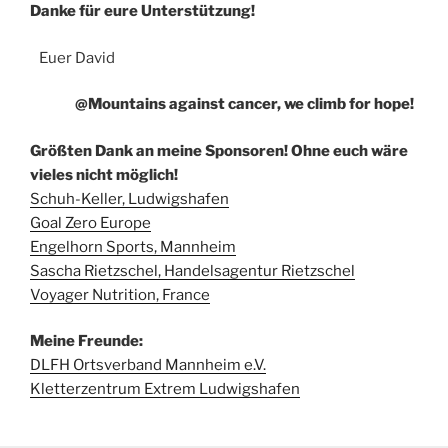
Danke für eure Unterstützung!
Euer David
@Mountains against cancer, we climb for hope!
Größten Dank an meine Sponsoren! Ohne euch wäre
vieles nicht möglich!
Schuh-Keller, Ludwigshafen
Goal Zero Europe
Engelhorn Sports, Mannheim
Sascha Rietzschel, Handelsagentur Rietzschel
Voyager Nutrition, France
Meine Freunde:
DLFH Ortsverband Mannheim e.V.
Kletterzentrum Extrem Ludwigshafen