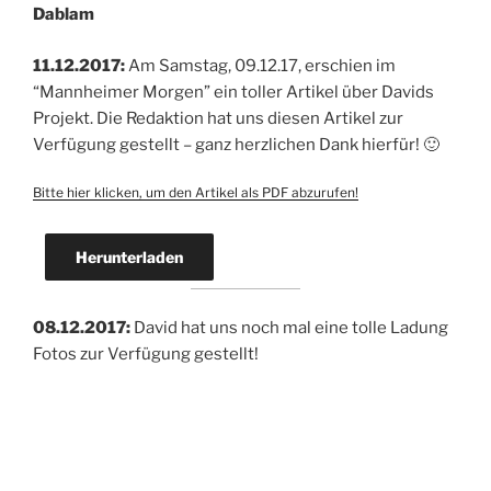
Dablam
11.12.2017:
Am Samstag, 09.12.17, erschien im
“Mannheimer Morgen” ein toller Artikel über Davids
Projekt. Die Redaktion hat uns diesen Artikel zur
Verfügung gestellt – ganz herzlichen Dank hierfür! 🙂
Bitte hier klicken, um den Artikel als PDF abzurufen!
Herunterladen
08.12.2017:
David hat uns noch mal eine tolle Ladung
Fotos zur Verfügung gestellt!