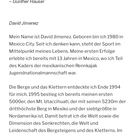
– Günther Hauser
David Jimenez
Mein Name ist David Jimenez. Geboren bin ich 1980 in
Mexico City. Seit ich denken kann, steht der Sport im
Mittelpunkt meines Lebens. Meine ersten Erfolge
erlebte ich bereits mit 13 Jahren in Mexico, wo ich Teil
des Kaders der mexikanischen Rennkajak
Jugendnationalmannschaft war.
Die Berge und das Klettern entdeckte ich Ende 1994
für mich. 1995 bestieg ich bereits meinen ersten
5000er, den Mt. Iztaccihuatl, der mit seinen 5230m der
dritthöchste Berg in Mexiko und der siebtgrößte in
Nordamerika ist. Damit betrat ich die Welt sowie die
Dimension des Senkrechten, die Welt und
Leidenschaft des Bergsteigens und des Kletterns. Im