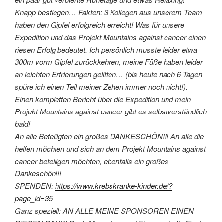
Knapp bestiegen… Fakten: 3 Kollegen aus unserem Team
haben den Gipfel erfolgreich erreicht! Was für unsere
Expedition und das Projekt Mountains against cancer einen
riesen Erfolg bedeutet. Ich persönlich musste leider etwa
300m vorm Gipfel zurückkehren, meine Füße haben leider
an leichten Erfrierungen gelitten… (bis heute nach 6 Tagen
spüre ich einen Teil meiner Zehen immer noch nicht!).
Einen kompletten Bericht über die Expedition und mein
Projekt Mountains against cancer gibt es selbstverständlich
bald!
An alle Beteiligten ein großes DANKESCHÖN!!! An alle die
helfen möchten und sich an dem Projekt Mountains against
cancer beteiligen möchten, ebenfalls ein großes
Dankeschön!!!
SPENDEN:
https://www.krebskranke-kinder.de/?
page_id=35
Ganz speziell: AN ALLE MEINE SPONSOREN EINEN