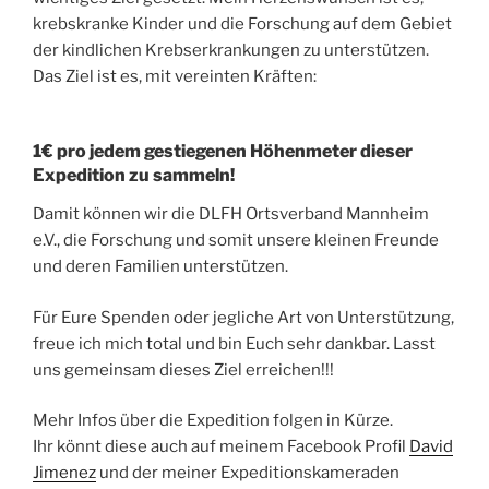
krebskranke Kinder und die Forschung auf dem Gebiet
der kindlichen Krebserkrankungen zu unterstützen.
Das Ziel ist es, mit vereinten Kräften:
1€ pro jedem gestiegenen Höhenmeter dieser
Expedition zu sammeln!
Damit können wir die DLFH Ortsverband Mannheim
e.V., die Forschung und somit unsere kleinen Freunde
und deren Familien unterstützen.
Für Eure Spenden oder jegliche Art von Unterstützung,
freue ich mich total und bin Euch sehr dankbar. Lasst
uns gemeinsam dieses Ziel erreichen!!!
Mehr Infos über die Expedition folgen in Kürze.
Ihr könnt diese auch auf meinem Facebook Profil
David
Jimenez
und der meiner Expeditionskameraden