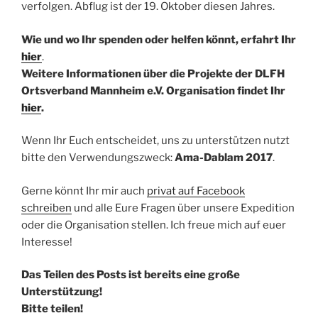
verfolgen. Abflug ist der 19. Oktober diesen Jahres.
Wie und wo Ihr spenden oder helfen könnt, erfahrt Ihr
hier
.
Weitere Informationen über die Projekte der DLFH
Ortsverband Mannheim e.V. Organisation findet Ihr
hier
.
Wenn Ihr Euch entscheidet, uns zu unterstützen nutzt
bitte den Verwendungszweck:
Ama-Dablam 2017
.
Gerne könnt Ihr mir auch
privat auf Facebook
schreiben
und alle Eure Fragen über unsere Expedition
oder die Organisation stellen. Ich freue mich auf euer
Interesse!
Das Teilen des Posts ist bereits eine große
Unterstützung!
Bitte teilen!