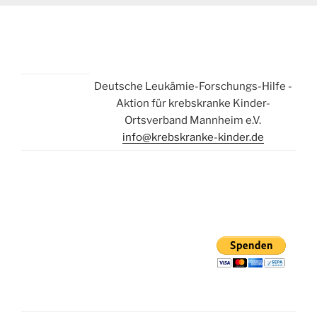
Deutsche Leukämie-Forschungs-Hilfe -
Aktion für krebskranke Kinder-
Ortsverband Mannheim e.V.
info@krebskranke-kinder.de