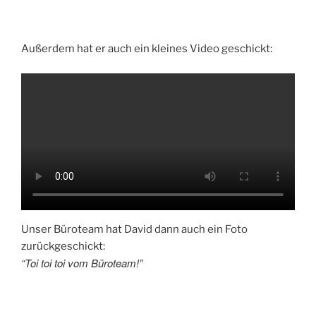
Außerdem hat er auch ein kleines Video geschickt:
Unser Büroteam hat David dann auch ein Foto
zurückgeschickt:
“Toi toi toi vom Büroteam!”