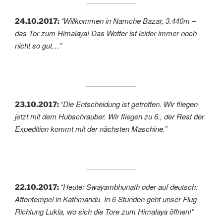
“Willkommen in Namche Bazar, 3.440m –
24.10.2017:
das Tor zum Himalaya! Das Wetter ist leider immer noch
nicht so gut…”
“Die Entscheidung ist getroffen. Wir fliegen
23.10.2017:
jetzt mit dem Hubschrauber. Wir fliegen zu 6., der Rest der
Expedition kommt mit der nächsten Maschine.”
“Heute: Swayambhunath oder auf deutsch:
22.10.2017:
Affentempel in Kathmandu. In 6 Stunden geht unser Flug
Richtung Lukla, wo sich die Tore zum Himalaya öffnen!”