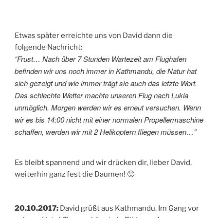
Etwas später erreichte uns von David dann die
folgende Nachricht:
“Frust… Nach über 7 Stunden Wartezeit am Flughafen
befinden wir uns noch immer in Kathmandu, die Natur hat
sich gezeigt und wie immer trägt sie auch das letzte Wort.
Das schlechte Wetter machte unseren Flug nach Lukla
unmöglich. Morgen werden wir es erneut versuchen. Wenn
wir es bis 14:00 nicht mit einer normalen Propellermaschine
schaffen, werden wir mit 2 Helikoptern fliegen müssen…”
Es bleibt spannend und wir drücken dir, lieber David,
weiterhin ganz fest die Daumen! 🙂
20.10.2017:
David grüßt aus Kathmandu. Im Gang vor