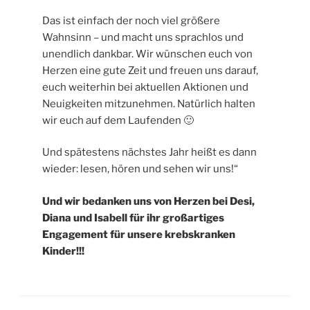
Das ist einfach der noch viel größere
Wahnsinn – und macht uns sprachlos und
unendlich dankbar. Wir wünschen euch von
Herzen eine gute Zeit und freuen uns darauf,
euch weiterhin bei aktuellen Aktionen und
Neuigkeiten mitzunehmen. Natürlich halten
wir euch auf dem Laufenden 🙂
Und spätestens nächstes Jahr heißt es dann
wieder: lesen, hören und sehen wir uns!“
Und wir bedanken uns von Herzen bei Desi,
Diana und Isabell für ihr großartiges
Engagement für unsere krebskranken
Kinder!!!