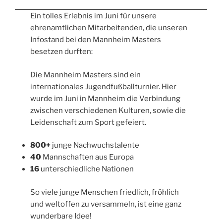
Ein tolles Erlebnis im Juni für unsere
ehrenamtlichen Mitarbeitenden, die unseren
Infostand bei den Mannheim Masters
besetzen durften:
Die Mannheim Masters sind ein
internationales Jugendfußballturnier. Hier
wurde im Juni in Mannheim die Verbindung
zwischen verschiedenen Kulturen, sowie die
Leidenschaft zum Sport gefeiert.
800+
junge Nachwuchstalente
40
Mannschaften aus Europa
16
unterschiedliche Nationen
So viele junge Menschen friedlich, fröhlich
und weltoffen zu versammeln, ist eine ganz
wunderbare Idee!