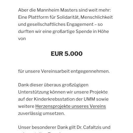
Aber die Mannheim Masters sind weit mehr:
Eine Plattform für Solidarität, Menschlichkeit
und gesellschaftliches Engagement – so
durften wir eine großartige Spende in Höhe
von
EUR 5.000
für unsere Vereinsarbeit entgegennehmen.
Dank dieser überaus großzügigen
Unterstützung können wir unsere Projekte
auf der Kinderkrebsstation der UMM sowie
weitere
Herzensprojekte unseres Vereins
zuverlässig umsetzen.
Unser besonderer Dank gilt Dr. Cafaltzis und