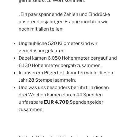
gerne selbst zu Wort kommen:
„Ein paar spannende Zahlen und Eindrücke
unserer diesjährigen Etappe möchten wir
noch mit allen teilen:
Unglaubliche 520 Kilometer sind wir
gemeinsam gelaufen.
Dabei kamen 6.050 Höhenmeter bergauf und
6.130 Höhenmeter bergab zusammen.
In unserem Pilgerheft konnten wir in diesem
Jahr 28 Stempel sammeln.
Und was uns besonders berührt: In diesen
drei Wochen kamen durch 44 Spenden
unfassbare
EUR 4.700
Spendengelder
zusammen.