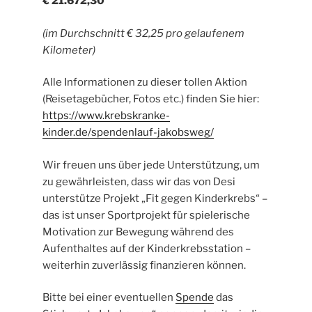
€ 21.672,30
(im Durchschnitt € 32,25 pro gelaufenem
Kilometer)
Alle Informationen zu dieser tollen Aktion
(Reisetagebücher, Fotos etc.) finden Sie hier:
https://www.krebskranke-
kinder.de/spendenlauf-jakobsweg/
Wir freuen uns über jede Unterstützung, um
zu gewährleisten, dass wir das von Desi
unterstütze Projekt „Fit gegen Kinderkrebs“ –
das ist unser Sportprojekt für spielerische
Motivation zur Bewegung während des
Aufenthaltes auf der Kinderkrebsstation –
weiterhin zuverlässig finanzieren können.
Bitte bei einer eventuellen
Spende
das