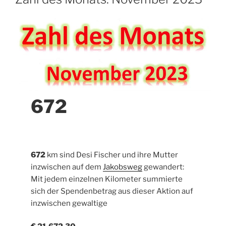
672
672
km sind Desi Fischer und ihre Mutter
inzwischen auf dem
Jakobsweg
gewandert:
Mit jedem einzelnen Kilometer summierte
sich der Spendenbetrag aus dieser Aktion auf
inzwischen gewaltige