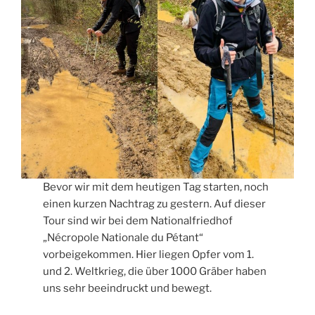
Bevor wir mit dem heutigen Tag starten, noch
einen kurzen Nachtrag zu gestern. Auf dieser
Tour sind wir bei dem Nationalfriedhof
„Nécropole Nationale du Pétant“
vorbeigekommen. Hier liegen Opfer vom 1.
und 2. Weltkrieg, die über 1000 Gräber haben
uns sehr beeindruckt und bewegt.