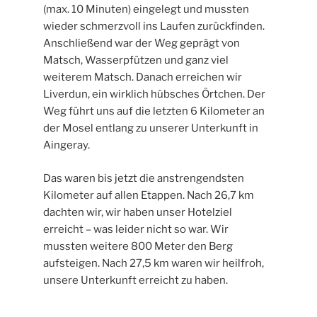
(max. 10 Minuten) eingelegt und mussten
wieder schmerzvoll ins Laufen zurückfinden.
Anschließend war der Weg geprägt von
Matsch, Wasserpfützen und ganz viel
weiterem Matsch. Danach erreichen wir
Liverdun, ein wirklich hübsches Örtchen. Der
Weg führt uns auf die letzten 6 Kilometer an
der Mosel entlang zu unserer Unterkunft in
Aingeray.
Das waren bis jetzt die anstrengendsten
Kilometer auf allen Etappen. Nach 26,7 km
dachten wir, wir haben unser Hotelziel
erreicht – was leider nicht so war. Wir
mussten weitere 800 Meter den Berg
aufsteigen. Nach 27,5 km waren wir heilfroh,
unsere Unterkunft erreicht zu haben.