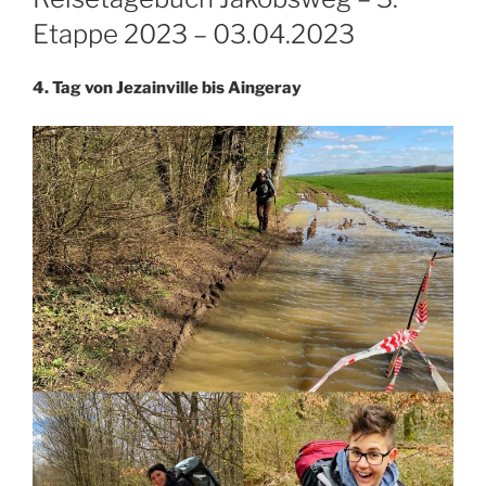
Etappe 2023 – 03.04.2023
4. Tag von Jezainville bis Aingeray