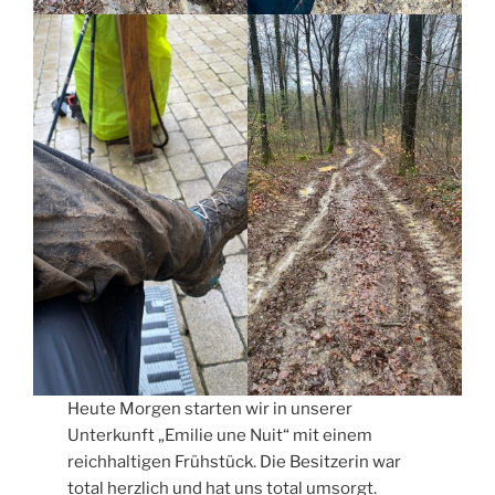
Heute Morgen starten wir in unserer
Unterkunft „Emilie une Nuit“ mit einem
reichhaltigen Frühstück. Die Besitzerin war
total herzlich und hat uns total umsorgt.