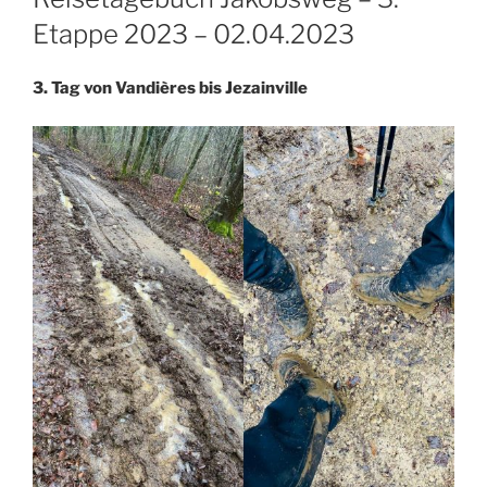
Etappe 2023 – 02.04.2023
3. Tag von Vandières bis Jezainville