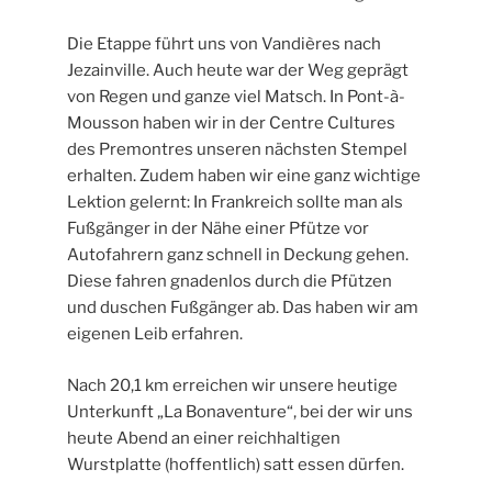
Die Etappe führt uns von Vandières nach
Jezainville. Auch heute war der Weg geprägt
von Regen und ganze viel Matsch. In Pont-à-
Mousson haben wir in der Centre Cultures
des Premontres unseren nächsten Stempel
erhalten. Zudem haben wir eine ganz wichtige
Lektion gelernt: In Frankreich sollte man als
Fußgänger in der Nähe einer Pfütze vor
Autofahrern ganz schnell in Deckung gehen.
Diese fahren gnadenlos durch die Pfützen
und duschen Fußgänger ab. Das haben wir am
eigenen Leib erfahren.
Nach 20,1 km erreichen wir unsere heutige
Unterkunft „La Bonaventure“, bei der wir uns
heute Abend an einer reichhaltigen
Wurstplatte (hoffentlich) satt essen dürfen.