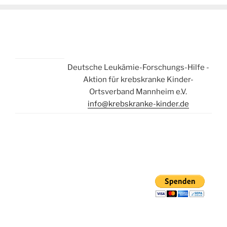
Deutsche Leukämie-Forschungs-Hilfe -
Aktion für krebskranke Kinder-
Ortsverband Mannheim e.V.
info@krebskranke-kinder.de