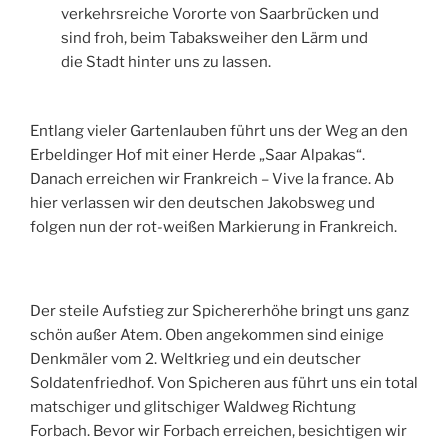
verkehrsreiche Vororte von Saarbrücken und
sind froh, beim Tabaksweiher den Lärm und
die Stadt hinter uns zu lassen.
Entlang vieler Gartenlauben führt uns der Weg an den
Erbeldinger Hof mit einer Herde „Saar Alpakas“.
Danach erreichen wir Frankreich – Vive la france. Ab
hier verlassen wir den deutschen Jakobsweg und
folgen nun der rot-weißen Markierung in Frankreich.
Der steile Aufstieg zur Spichererhöhe bringt uns ganz
schön außer Atem. Oben angekommen sind einige
Denkmäler vom 2. Weltkrieg und ein deutscher
Soldatenfriedhof. Von Spicheren aus führt uns ein total
matschiger und glitschiger Waldweg Richtung
Forbach. Bevor wir Forbach erreichen, besichtigen wir