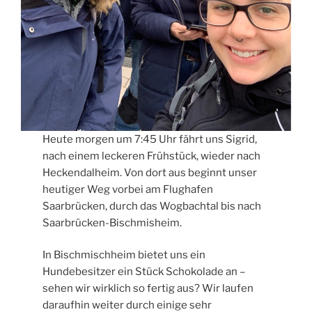
Heute morgen um 7:45 Uhr fährt uns Sigrid,
nach einem leckeren Frühstück, wieder nach
Heckendalheim. Von dort aus beginnt unser
heutiger Weg vorbei am Flughafen
Saarbrücken, durch das Wogbachtal bis nach
Saarbrücken-Bischmisheim.
In Bischmischheim bietet uns ein
Hundebesitzer ein Stück Schokolade an –
sehen wir wirklich so fertig aus? Wir laufen
daraufhin weiter durch einige sehr