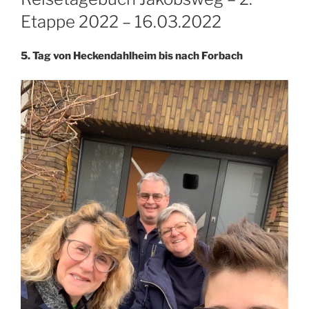
Etappe 2022 – 16.03.2022
5. Tag von Heckendahlheim bis nach Forbach