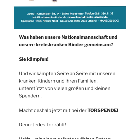
Was haben unsere Nationalmannschaft und
unsere krebskranken Kinder gemeinsam?
Sie kämpfen!
Und wir kämpfen Seite an Seite mit unseren
kranken Kindern und ihren Familien,
unterstützt von vielen großen und kleinen
Spendern.
Macht deshalb jetzt mit bei der
TORSPENDE!
Denn: Jedes Tor zählt!