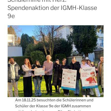
Spendenaktion der IGMH-Klasse
9e
Am 18.11.25 besuchten die Schülerinnen und
Schüler der Klasse 9e der IGMH zusammen