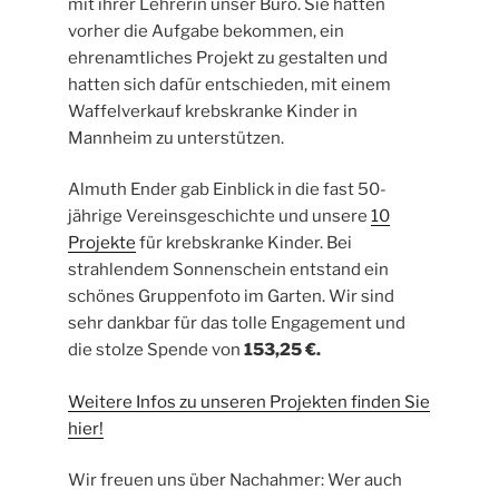
mit ihrer Lehrerin unser Büro. Sie hatten
vorher die Aufgabe bekommen, ein
ehrenamtliches Projekt zu gestalten und
hatten sich dafür entschieden, mit einem
Waffelverkauf krebskranke Kinder in
Mannheim zu unterstützen.
Almuth Ender gab Einblick in die fast 50-
jährige Vereinsgeschichte und unsere
10
Projekte
für krebskranke Kinder. Bei
strahlendem Sonnenschein entstand ein
schönes Gruppenfoto im Garten. Wir sind
sehr dankbar für das tolle Engagement und
die stolze Spende von
153,25 €.
Weitere Infos zu unseren Projekten finden Sie
hier!
Wir freuen uns über Nachahmer: Wer auch