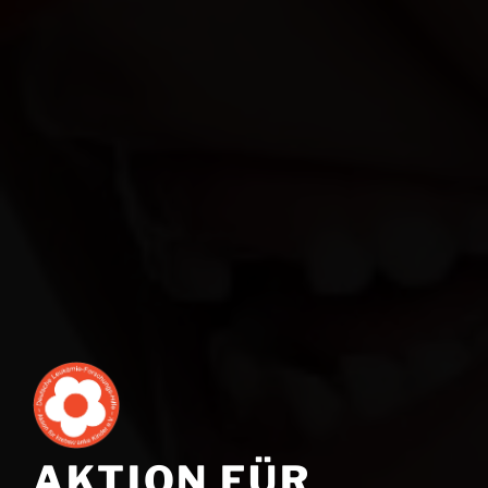
AKTION FÜR