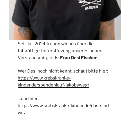
Seit Juli 2024 freuen wir uns über die
tatkräftige Unterstützung unseres neuen
Vorstandsmitglieds:
Frau Desi Fischer
Wer Desi noch nicht kennt, schaut bitte hier:
https://www.krebskranke-
kinder.de/spendenlauf-jakobsweg/
…und hier:
https://www.krebskranke-kinder.de/das-sind-
wir/