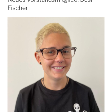
Fischer