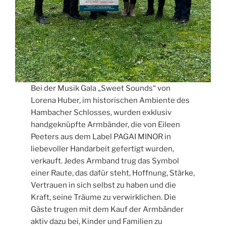
Bei der Musik Gala „Sweet Sounds“ von
Lorena Huber, im historischen Ambiente des
Hambacher Schlosses, wurden exklusiv
handgeknüpfte Armbänder, die von Eileen
Peeters aus dem Label PAGAI MINOR in
liebevoller Handarbeit gefertigt wurden,
verkauft. Jedes Armband trug das Symbol
einer Raute, das dafür steht, Hoffnung, Stärke,
Vertrauen in sich selbst zu haben und die
Kraft, seine Träume zu verwirklichen. Die
Gäste trugen mit dem Kauf der Armbänder
aktiv dazu bei, Kinder und Familien zu