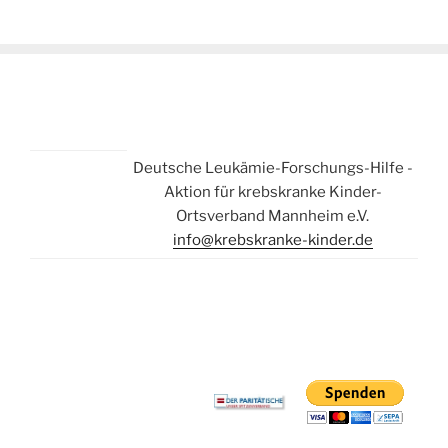
Deutsche Leukämie-Forschungs-Hilfe -
Aktion für krebskranke Kinder-
Ortsverband Mannheim e.V.
info@krebskranke-kinder.de