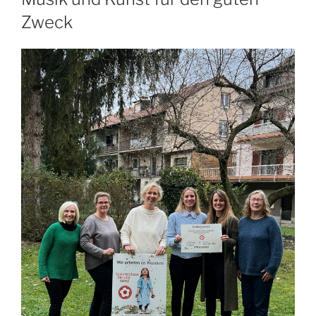
Zweck