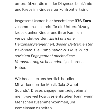
unterstützen, die mit der Diagnose Leukämie
und Krebs im Kindesalter konfrontiert sind.
Insgesamt kamen hier beachtliche
376 Euro
zusammen, die direkt für die Unterstützung
krebskranker Kinder und ihrer Familien
verwendet werden.
„Es ist uns eine
Herzensangelegenheit, diesen Beitrag leisten
zu können. Die Kombination aus Musik und
sozialem Engagement macht diese
Veranstaltung so besonders“
, so Lorena
Huber.
Wir bedanken uns herzlich bei allen
Mitwirkenden der Musik Gala „Sweet
Sounds“. Dieses Engagement zeigt einmal
mehr, wie viel Positives entstehen kann, wenn
Menschen zusammenkommen, um
gemeinsam zu helfen.