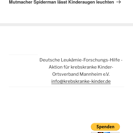
Mutmacher Spiderman lässt Kinderaugen leuchten
Deutsche Leukämie-Forschungs-Hilfe -
Aktion für krebskranke Kinder-
Ortsverband Mannheim e.V.
info@krebskranke-kinder.de