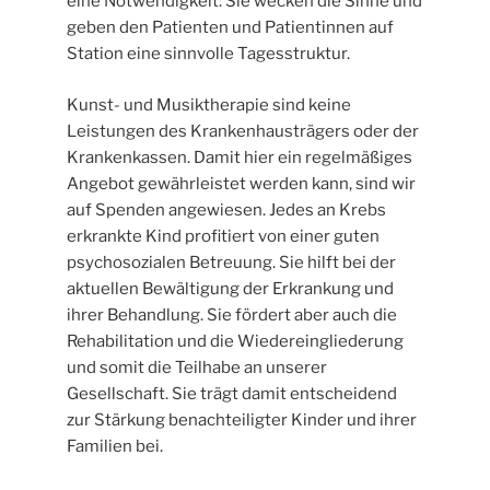
eine Notwendigkeit: Sie wecken die Sinne und
geben den Patienten und Patientinnen auf
Station eine sinnvolle Tagesstruktur.
Kunst- und Musiktherapie sind keine
Leistungen des Krankenhausträgers oder der
Krankenkassen. Damit hier ein regelmäßiges
Angebot gewährleistet werden kann, sind wir
auf Spenden angewiesen. Jedes an Krebs
erkrankte Kind profitiert von einer guten
psychosozialen Betreuung. Sie hilft bei der
aktuellen Bewältigung der Erkrankung und
ihrer Behandlung. Sie fördert aber auch die
Rehabilitation und die Wiedereingliederung
und somit die Teilhabe an unserer
Gesellschaft. Sie trägt damit entscheidend
zur Stärkung benachteiligter Kinder und ihrer
Familien bei.