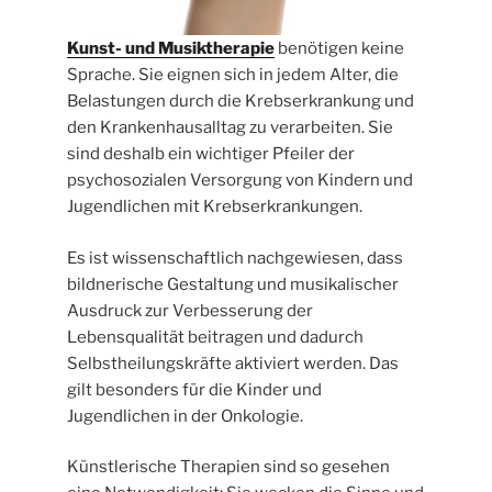
Kunst- und Musiktherapie
benötigen keine
Sprache. Sie eignen sich in jedem Alter, die
Belastungen durch die Krebserkrankung und
den Krankenhausalltag zu verarbeiten. Sie
sind deshalb ein wichtiger Pfeiler der
psychosozialen Versorgung von Kindern und
Jugendlichen mit Krebserkrankungen.
Es ist wissenschaftlich nachgewiesen, dass
bildnerische Gestaltung und musikalischer
Ausdruck zur Verbesserung der
Lebensqualität beitragen und dadurch
Selbstheilungskräfte aktiviert werden. Das
gilt besonders für die Kinder und
Jugendlichen in der Onkologie.
Künstlerische Therapien sind so gesehen