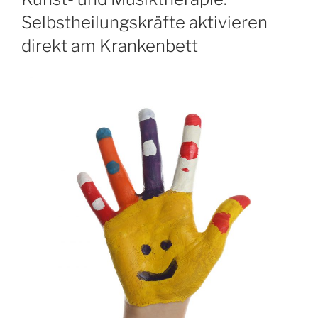
Selbstheilungskräfte aktivieren
direkt am Krankenbett