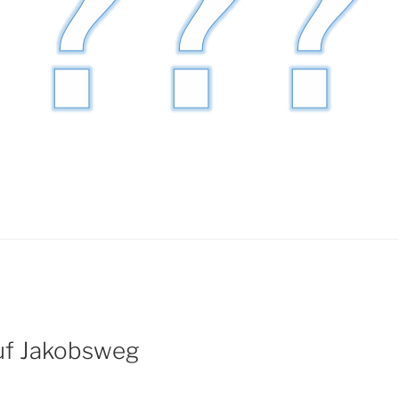
uf Jakobsweg