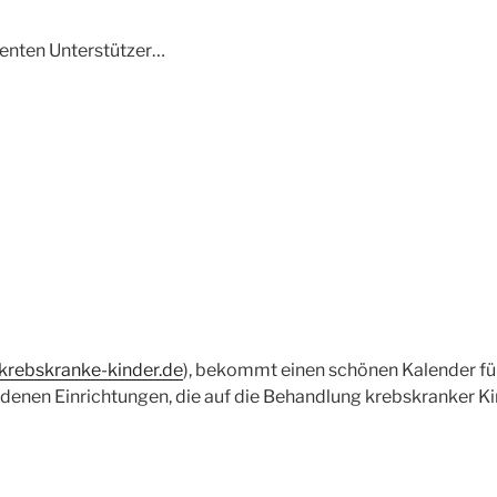
enten Unterstützer…
krebskranke-kinder.de
), bekommt einen schönen Kalender für
denen Einrichtungen, die auf die Behandlung krebskranker Kind