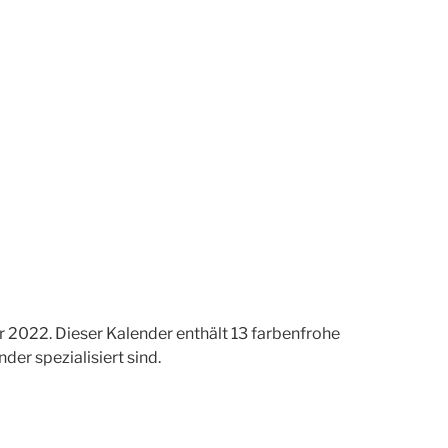
 2022. Dieser Kalender enthält 13 farbenfrohe
er spezialisiert sind.