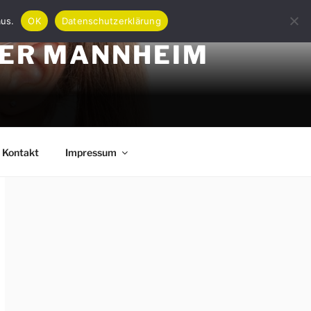
aus.
OK
Datenschutzerklärung
DER MANNHEIM
Kontakt
Impressum