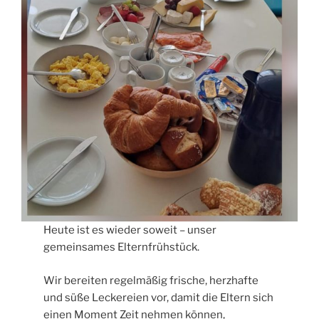
Heute ist es wieder soweit – unser
gemeinsames Elternfrühstück.
Wir bereiten regelmäßig frische, herzhafte
und süße Leckereien vor, damit die Eltern sich
einen Moment Zeit nehmen können,