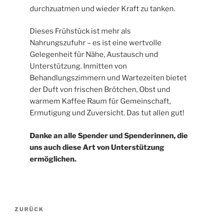
durchzuatmen und wieder Kraft zu tanken.
Dieses Frühstück ist mehr als
Nahrungszufuhr – es ist eine wertvolle
Gelegenheit für Nähe, Austausch und
Unterstützung. Inmitten von
Behandlungszimmern und Wartezeiten bietet
der Duft von frischen Brötchen, Obst und
warmem Kaffee Raum für Gemeinschaft,
Ermutigung und Zuversicht. Das tut allen gut!
Danke an alle Spender und Spenderinnen, die
uns auch diese Art von Unterstützung
ermöglichen.
Beitragsnavigation
Vorheriger
ZURÜCK