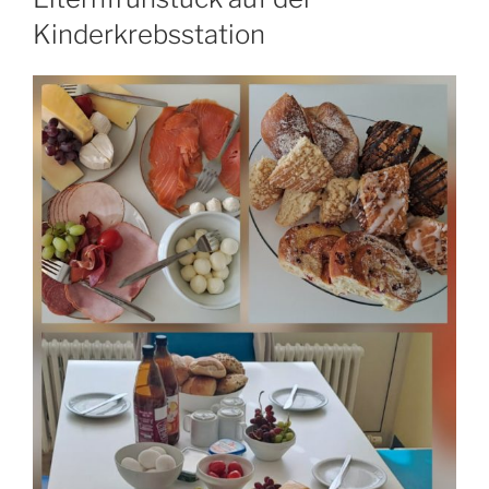
Kinderkrebsstation