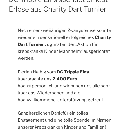
Erlöse aus Charity Dart Turnier
Nach einer zweijährigen Zwangspause konnte
wieder ein sensationell erfolgreiches
Charity
Dart Turnier
zugunsten der „Aktion für
krebskranke Kinder Mannheim“ ausgerichtet
werden.
Florian Helbig vom
DC Tripple Eins
überbrachte uns
2.400 Euro
höchstpersönlich und wir haben uns alle sehr
über das Wiedersehen und die
hochwillkommene Unterstützung gefreut!
Ganz herzlichen Dank für ein tolles
Engagement und eine tolle Spende im Namen
unserer krebskranken Kinder und Familien!