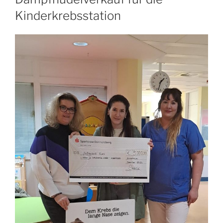
Kinderkrebsstation