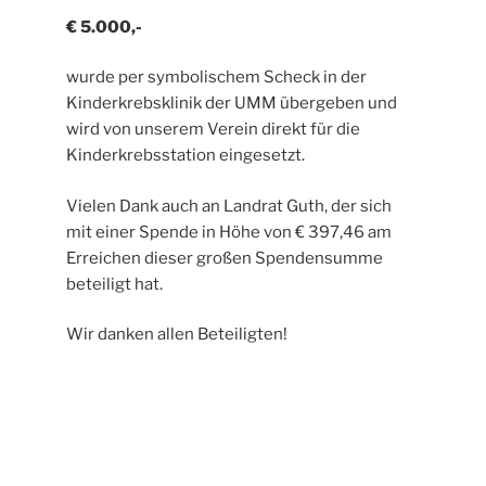
€ 5.000,-
wurde per symbolischem Scheck in der
Kinderkrebsklinik der UMM übergeben und
wird von unserem Verein direkt für die
Kinderkrebsstation eingesetzt.
Vielen Dank auch an Landrat Guth, der sich
mit einer Spende in Höhe von € 397,46 am
Erreichen dieser großen Spendensumme
beteiligt hat.
Wir danken allen Beteiligten!
Beitragsnavigation