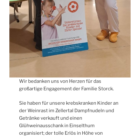
Wir bedanken uns von Herzen für das
großartige Engagement der Familie Storck.
Sie haben für unsere krebskranken Kinder an
der Weinrast im Zellertal Dampfnudeln und
Getränke verkauft und einen
Glühweinausschank in Einselthum
organisiert; der tolle Erlös in Höhe von